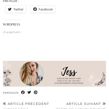
PARTAGER :
Twitter
Facebook
WORDPRESS:
chargement…
PARTAGER:
ARTICLE PRÉCÉDENT
ARTICLE SUIVANT