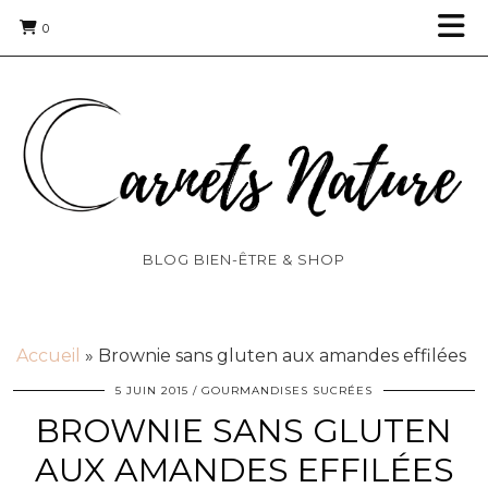
0
BLOG BIEN-ÊTRE & SHOP
Accueil
»
Brownie sans gluten aux amandes effilées
5 JUIN 2015
GOURMANDISES SUCRÉES
BROWNIE SANS GLUTEN
AUX AMANDES EFFILÉES