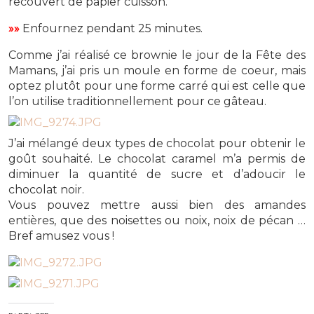
recouvert de papier cuisson.
»»
Enfournez pendant 25 minutes.
Comme j’ai réalisé ce brownie le jour de la Fête des
Mamans, j’ai pris un moule en forme de coeur, mais
optez plutôt pour une forme carré qui est celle que
l’on utilise traditionnellement pour ce gâteau.
J’ai mélangé deux types de chocolat pour obtenir le
goût souhaité. Le chocolat caramel m’a permis de
diminuer la quantité de sucre et d’adoucir le
chocolat noir.
Vous pouvez mettre aussi bien des amandes
entières, que des noisettes ou noix, noix de pécan …
Bref amusez vous !