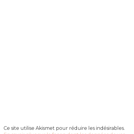
Ce site utilise Akismet pour réduire les indésirables.