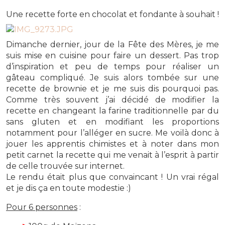
Une recette forte en chocolat et fondante à souhait !
Dimanche dernier, jour de la Fête des Mères, je me
suis mise en cuisine pour faire un dessert. Pas trop
d’inspiration et peu de temps pour réaliser un
gâteau compliqué. Je suis alors tombée sur une
recette de brownie et je me suis dis pourquoi pas.
Comme très souvent j’ai décidé de modifier la
recette en changeant la farine traditionnelle par du
sans gluten et en modifiant les proportions
notamment pour l’alléger en sucre.
Me voilà donc à
jouer les apprentis chimistes et à noter dans mon
petit carnet la recette qui me venait à l’esprit à partir
de celle trouvée sur internet.
Le rendu était plus que convaincant ! Un vrai régal
et je dis ça en toute modestie :)
Pour 6 personnes
: