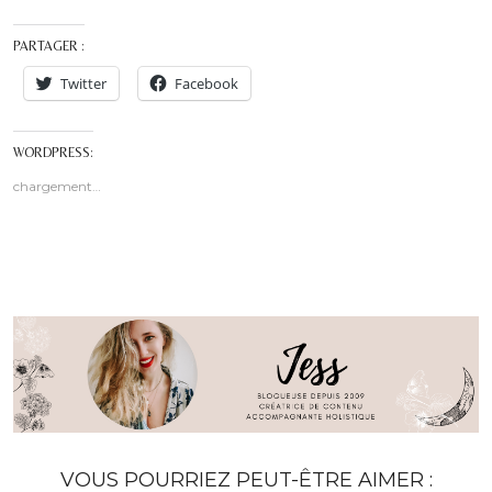
PARTAGER :
Twitter
Facebook
WORDPRESS:
chargement…
VOUS POURRIEZ PEUT-ÊTRE AIMER :