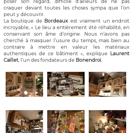
poser son regard, difficile d’ailleurs de ne pas
craquer devant toutes les choses sympa que l’on
peut y découvrir.
La boutique de
Bordeaux
est vraiment un endroit
incroyable, « Le lieu a entièrement été réhabilité, en
conservant son âme d’origine. Nous n’avons pas
cherché à masquer l’usure du temps, mais bien au
contraire à mettre en valeur les matériaux
authentiques de ce bâtiment », explique
Laurent
Caillet
, l’un des fondateurs de
Bonendroi
.