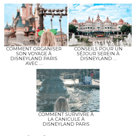
COMMENT ORGANISER
CONSEILS POUR UN
SON VOYAGE À
SÉJOUR SEREIN À
DISNEYLAND PARIS
DISNEYLAND …
AVEC …
COMMENT SURVIVRE À
LA CANICULE À
DISNEYLAND PARIS