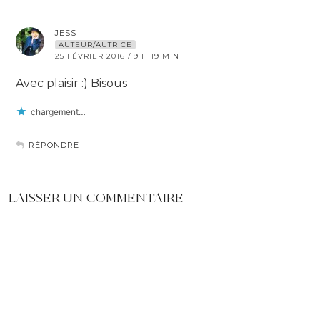
JESS
AUTEUR/AUTRICE
25 FÉVRIER 2016 / 9 H 19 MIN
Avec plaisir :) Bisous
chargement…
RÉPONDRE
LAISSER UN COMMENTAIRE