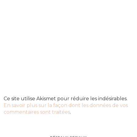
Ce site utilise Akismet pour réduire les indésirables.
En savoir plus sur la façon dont les données de vos
commentaires sont traitées
.