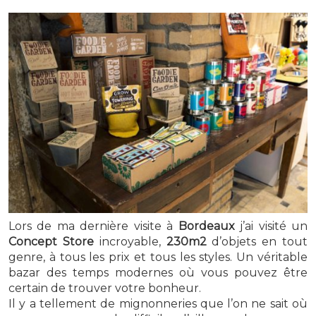
Lors de ma dernière visite à
Bordeaux
j’ai visité un
Concept Store
incroyable,
230m2
d’objets en tout
genre, à tous les prix et tous les styles. Un véritable
bazar des temps modernes où vous pouvez être
certain de trouver votre bonheur.
Il y a tellement de mignonneries que l’on ne sait où