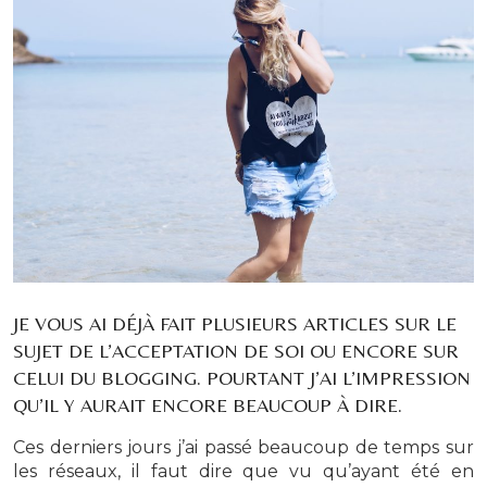
JE VOUS AI DÉJÀ FAIT PLUSIEURS ARTICLES SUR LE
SUJET DE L’ACCEPTATION DE SOI OU ENCORE SUR
CELUI DU BLOGGING. POURTANT J’AI L’IMPRESSION
QU’IL Y AURAIT ENCORE BEAUCOUP À DIRE.
Ces derniers jours j’ai passé beaucoup de temps sur
les réseaux, il faut dire que vu qu’ayant été en