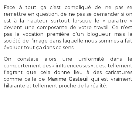
Face à tout ça c’est compliqué de ne pas se
remettre en question, de ne pas se demander si on
est à la hauteur surtout lorsque le « paraitre »
devient une composante de votre travail. Ce n’est
pas la vocation première d’un blogueur mais la
société de l’image dans laquelle nous sommes a fait
évoluer tout ça dans ce sens.
On constate alors une uniformité dans le
comportement des « influenceuses », c’est tellement
flagrant que cela donne lieu à des caricatures
comme celle de
Maxime Gasteuil
qui est vraiment
hilarante et tellement proche de la réalité.