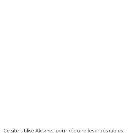
Ce site utilise Akismet pour réduire les indésirables.