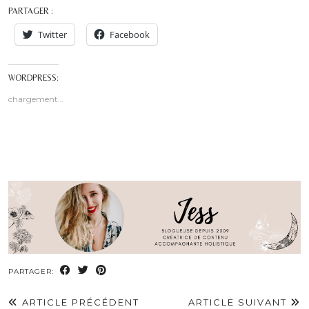
PARTAGER :
Twitter
Facebook
WORDPRESS:
chargement…
PARTAGER:
ARTICLE PRÉCÉDENT
ARTICLE SUIVANT