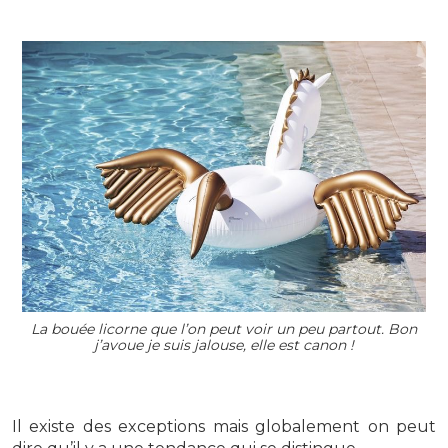
La bouée licorne que l’on peut voir un peu partout. Bon
j’avoue je suis jalouse, elle est canon !
Il existe des exceptions mais globalement on peut