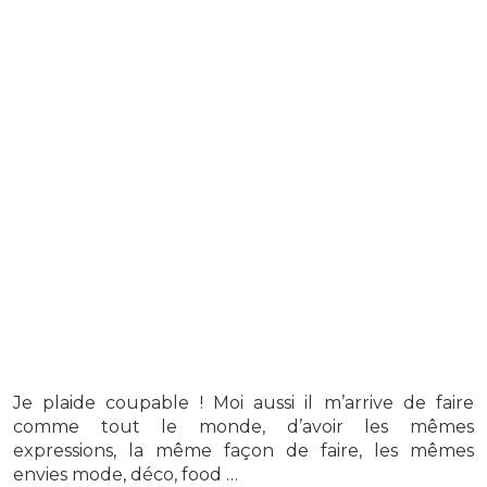
Je plaide coupable ! Moi aussi il m’arrive de faire
comme tout le monde, d’avoir les mêmes
expressions, la même façon de faire, les mêmes
envies mode, déco, food …