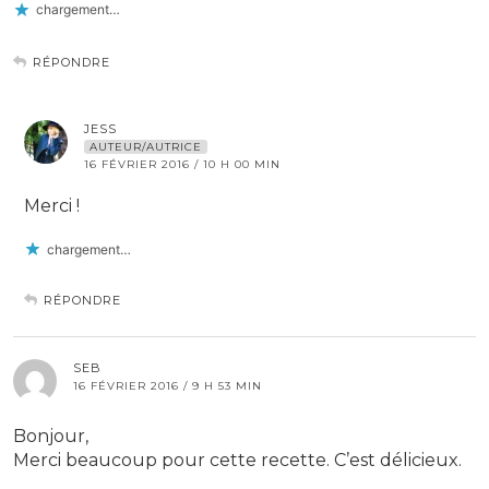
chargement…
RÉPONDRE
JESS
AUTEUR/AUTRICE
16 FÉVRIER 2016 / 10 H 00 MIN
Merci !
chargement…
RÉPONDRE
SEB
16 FÉVRIER 2016 / 9 H 53 MIN
Bonjour,
Merci beaucoup pour cette recette. C’est délicieux.