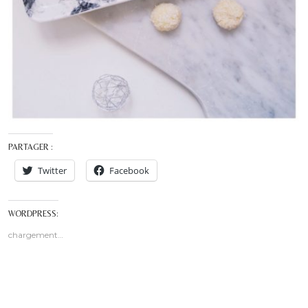
PARTAGER :
Twitter
Facebook
WORDPRESS:
chargement…