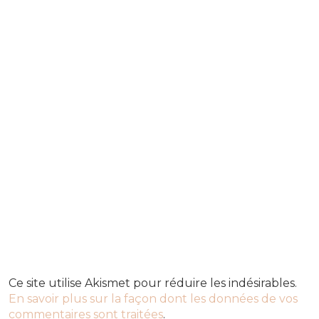
Ce site utilise Akismet pour réduire les indésirables.
En savoir plus sur la façon dont les données de vos
commentaires sont traitées
.