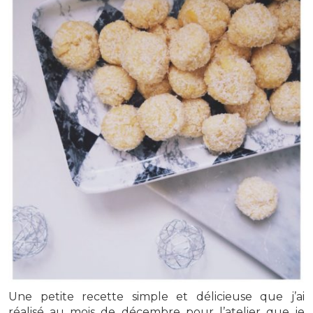
Une petite recette simple et délicieuse que j’ai
réalisé au mois de décembre pour l’atelier que je