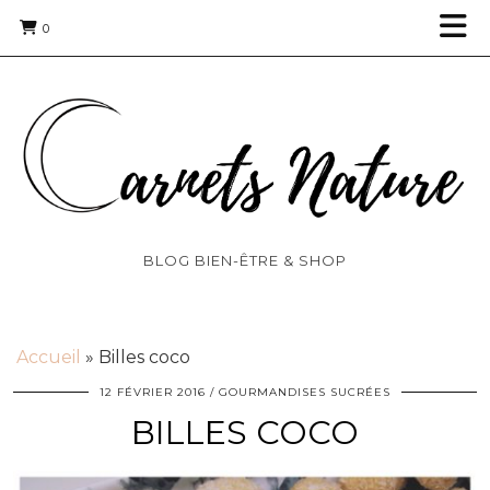
0
BLOG BIEN-ÊTRE & SHOP
Accueil
»
Billes coco
12 FÉVRIER 2016
GOURMANDISES SUCRÉES
BILLES COCO