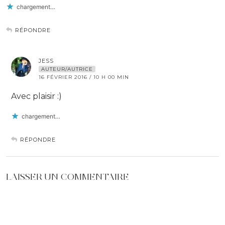
chargement…
RÉPONDRE
JESS
AUTEUR/AUTRICE
16 FÉVRIER 2016 / 10 H 00 MIN
Avec plaisir :)
chargement…
RÉPONDRE
LAISSER UN COMMENTAIRE