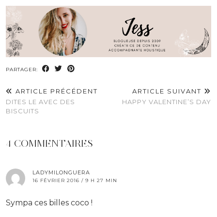
PARTAGER:
ARTICLE PRÉCÉDENT
ARTICLE SUIVANT
DITES LE AVEC DES
HAPPY VALENTINE’S DAY
BISCUITS
4 COMMENTAIRES
LADYMILONGUERA
16 FÉVRIER 2016 / 9 H 27 MIN
Sympa ces billes coco !