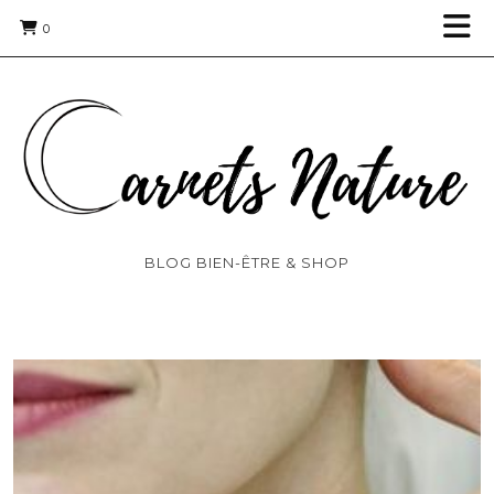
0
BLOG BIEN-ÊTRE & SHOP