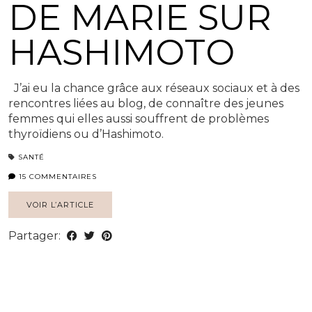
DE MARIE SUR
HASHIMOTO
J’ai eu la chance grâce aux réseaux sociaux et à des
rencontres liées au blog, de connaître des jeunes
femmes qui elles aussi souffrent de problèmes
thyroïdiens ou d’Hashimoto.
SANTÉ
15 COMMENTAIRES
VOIR L’ARTICLE
Partager: