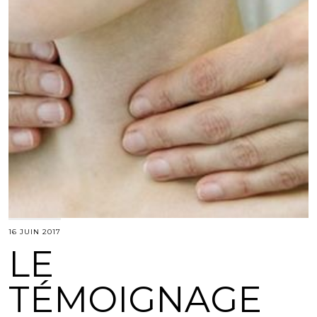
16 JUIN 2017
LE
TÉMOIGNAGE