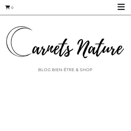
0
BLOG BIEN-ÊTRE & SHOP