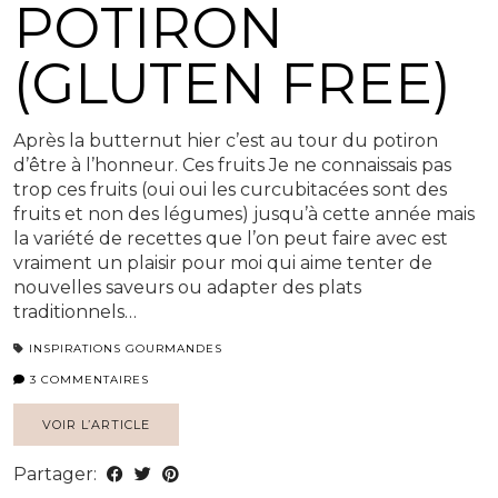
POTIRON
(GLUTEN FREE)
Après la butternut hier c’est au tour du potiron
d’être à l’honneur. Ces fruits Je ne connaissais pas
trop ces fruits (oui oui les curcubitacées sont des
fruits et non des légumes) jusqu’à cette année mais
la variété de recettes que l’on peut faire avec est
vraiment un plaisir pour moi qui aime tenter de
nouvelles saveurs ou adapter des plats
traditionnels…
INSPIRATIONS GOURMANDES
3 COMMENTAIRES
VOIR L’ARTICLE
Partager: