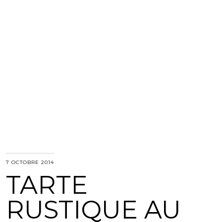
7 OCTOBRE 2014
TARTE
RUSTIQUE AU