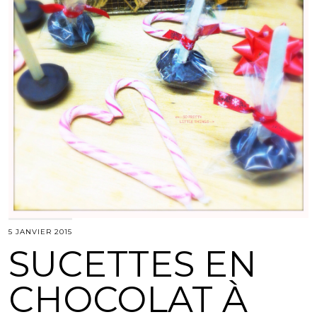
5 JANVIER 2015
SUCETTES EN
CHOCOLAT À