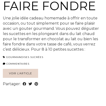
FAIRE FONDRE
Une jolie idée cadeau homemade à offrir en toute
occasion, ou tout simplement pour se faire plaisir
avec un gouter gourmand. Vous pouvez déguster
les sucettes en les plongeant dans du lait chaud
pour le transformer en chocolat au lait ou bien les
faire fondre dans votre tasse de café, vous verrez
c’est délicieux. Pour 8 à 10 petites sucettes :
GOURMANDISES SUCRÉES
COMMENTAIRES
VOIR L’ARTICLE
Partager: