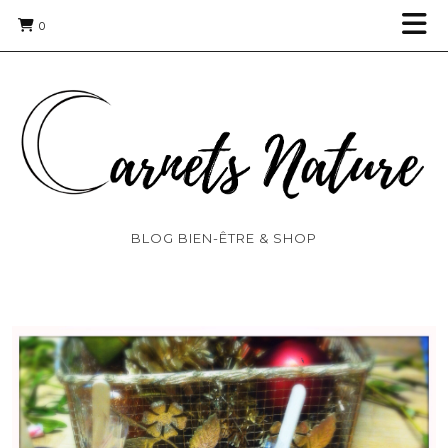
0
BLOG BIEN-ÊTRE & SHOP