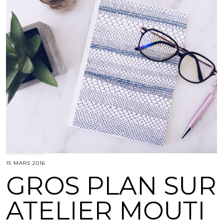
15 MARS 2016
GROS PLAN SUR
ATELIER MOUTI