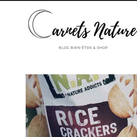
BLOG BIEN-ÊTRE & SHOP