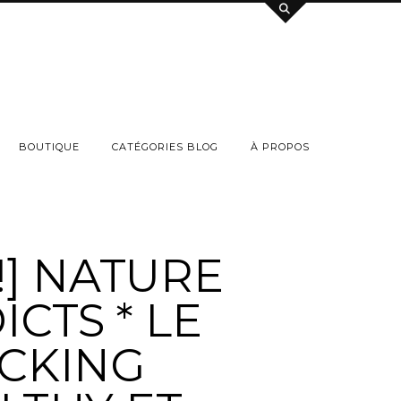
BOUTIQUE
CATÉGORIES BLOG
À PROPOS
!] NATURE
ICTS * LE
CKING