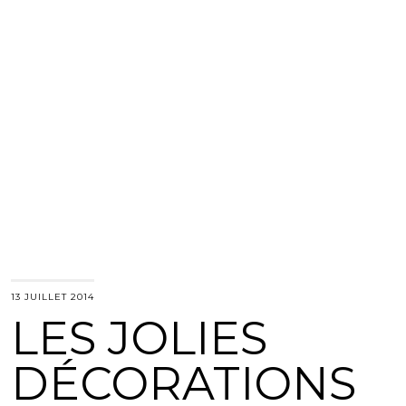
13 JUILLET 2014
LES JOLIES
DÉCORATIONS