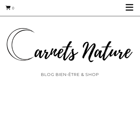
0
BLOG BIEN-ÊTRE & SHOP