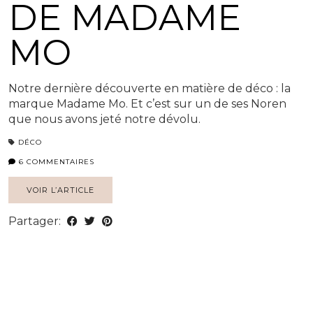
DE MADAME
MO
Notre dernière découverte en matière de déco : la
marque Madame Mo. Et c’est sur un de ses Noren
que nous avons jeté notre dévolu.
DÉCO
6 COMMENTAIRES
VOIR L’ARTICLE
Partager: