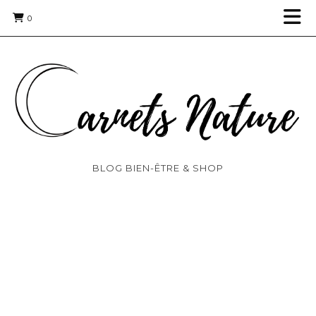
0
BLOG BIEN-ÊTRE & SHOP