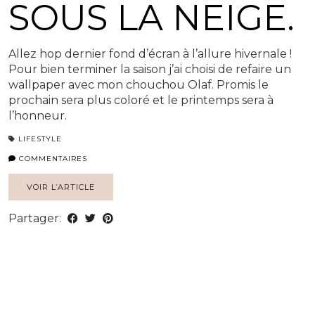
SOUS LA NEIGE.
Allez hop dernier fond d’écran à l’allure hivernale !
Pour bien terminer la saison j’ai choisi de refaire un
wallpaper avec mon chouchou Olaf. Promis le
prochain sera plus coloré et le printemps sera à
l’honneur.
LIFESTYLE
COMMENTAIRES
VOIR L’ARTICLE
Partager: