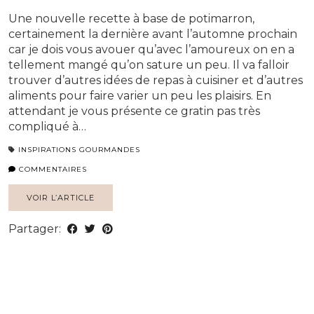
Une nouvelle recette à base de potimarron,
certainement la dernière avant l’automne prochain
car je dois vous avouer qu’avec l’amoureux on en a
tellement mangé qu’on sature un peu. Il va falloir
trouver d’autres idées de repas à cuisiner et d’autres
aliments pour faire varier un peu les plaisirs. En
attendant je vous présente ce gratin pas très
compliqué à…
INSPIRATIONS GOURMANDES
COMMENTAIRES
VOIR L’ARTICLE
Partager: