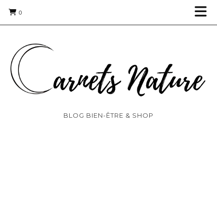
0
BLOG BIEN-ÊTRE & SHOP