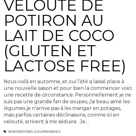
VELOUTÉ DE
POTIRON AU
LAIT DE COCO
(GLUTEN ET
LACTOSE FREE)
Nous voilà en automne, et oui l’été a laissé place à
une nouvelle saison et pour bien la commencer voici
une recette de circonstance. Personnellement je ne
suis pas une grande fan de soupes, j’ai beau aimé les
légumes je n’arrive pas à les manger en potages,
mais parfois certaines déclinaisons, comme ici en
velouté, arrivent à me séduire. Je…
INSPIRATIONS GOURMANDES