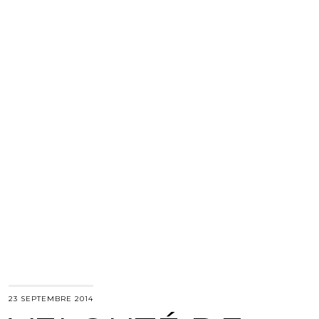
23 SEPTEMBRE 2014