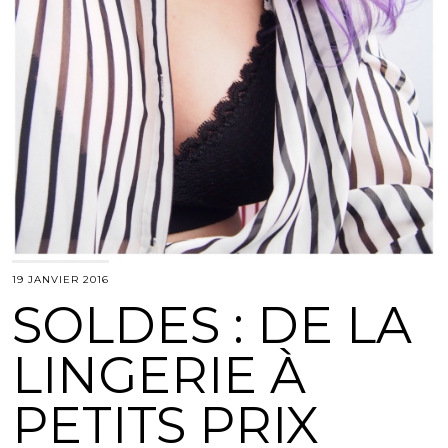
19 JANVIER 2016
SOLDES : DE LA
LINGERIE À
PETITS PRIX