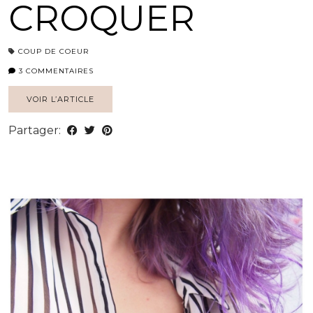
CROQUER
COUP DE COEUR
3 COMMENTAIRES
VOIR L’ARTICLE
Partager: