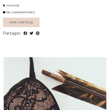
FASHION
98 COMMENTAIRES
VOIR L’ARTICLE
Partager: