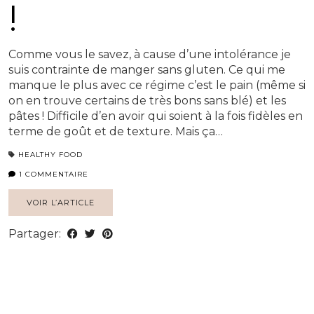
!
Comme vous le savez, à cause d’une intolérance je
suis contrainte de manger sans gluten. Ce qui me
manque le plus avec ce régime c’est le pain (même si
on en trouve certains de très bons sans blé) et les
pâtes ! Difficile d’en avoir qui soient à la fois fidèles en
terme de goût et de texture. Mais ça…
HEALTHY FOOD
1 COMMENTAIRE
VOIR L’ARTICLE
Partager: