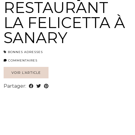
RESTAURANT
LA FELICETTA À
SANARY
BONNES ADRESSES
COMMENTAIRES
VOIR L’ARTICLE
Partager: