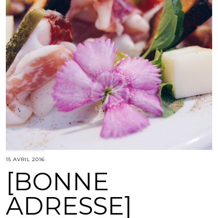
15 AVRIL 2016
[BONNE
ADRESSE]