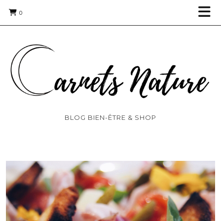
0
BLOG BIEN-ÊTRE & SHOP