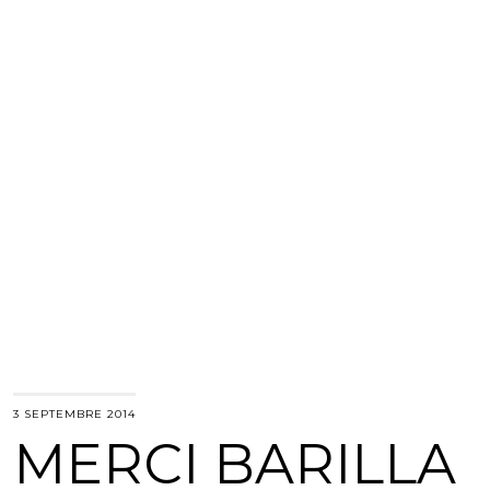
3 SEPTEMBRE 2014
MERCI BARILLA