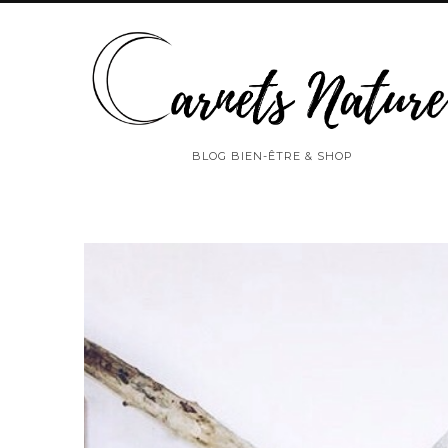
BLOG BIEN-ÊTRE & SHOP