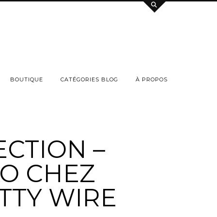
BOUTIQUE
CATÉGORIES BLOG
À PROPOS
ECTION –
O CHEZ
TTY WIRE