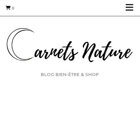
0
BLOG BIEN-ÊTRE & SHOP