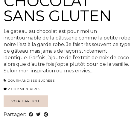
CHOCOLAT
SANS GLUTEN
Le gateau au chocolat est pour moi un
incontournable de la pâtisserie comme la petite robe
noire l’est à la garde robe. Je fais très souvent ce type
de gâteau mais jamais de façon strictement
identique. Parfois j’ajoute de l’extrait de noix de coco
alors que d’autre fois j’opte plutôt pour de la vanille.
Selon mon inspiration ou mes envies…
GOURMANDISES SUCRÉES
2 COMMENTAIRES
VOIR L’ARTICLE
Partager: