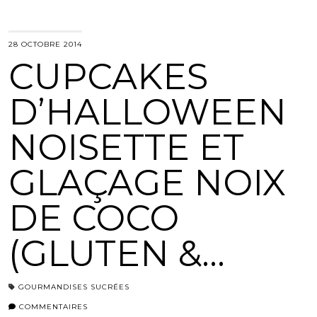
28 OCTOBRE 2014
CUPCAKES
D’HALLOWEEN
NOISETTE ET
GLAÇAGE NOIX
DE COCO
(GLUTEN &…
GOURMANDISES SUCRÉES
COMMENTAIRES