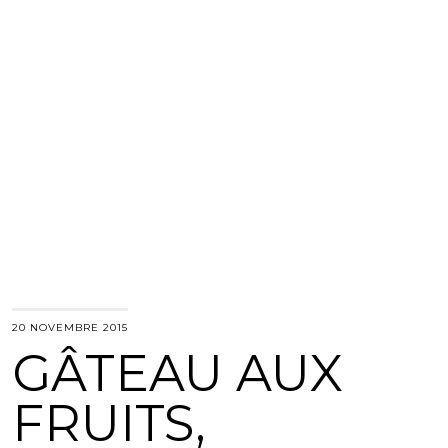
20 NOVEMBRE 2015
GÂTEAU AUX
FRUITS,