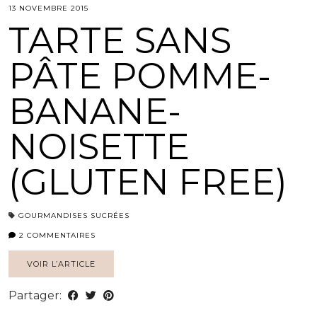
13 NOVEMBRE 2015
TARTE SANS
PÂTE POMME-
BANANE-
NOISETTE
(GLUTEN FREE)
GOURMANDISES SUCRÉES
2 COMMENTAIRES
VOIR L’ARTICLE
Partager: