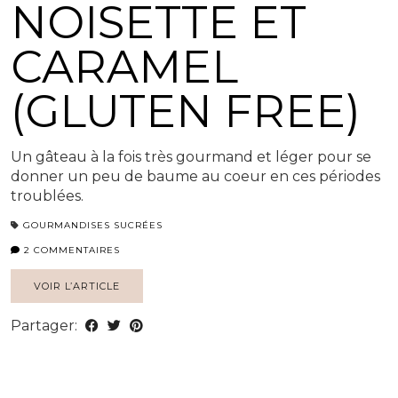
NOISETTE ET
CARAMEL
(GLUTEN FREE)
Un gâteau à la fois très gourmand et léger pour se
donner un peu de baume au coeur en ces périodes
troublées.
GOURMANDISES SUCRÉES
2 COMMENTAIRES
VOIR L’ARTICLE
Partager: