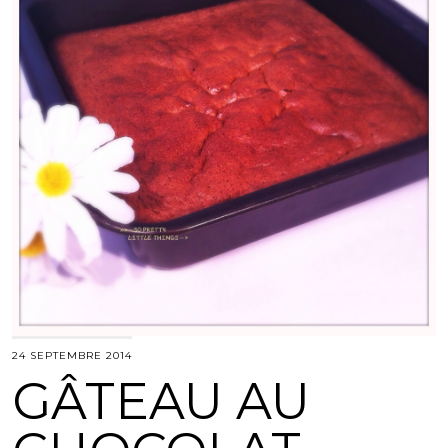
24 SEPTEMBRE 2014
GÂTEAU AU