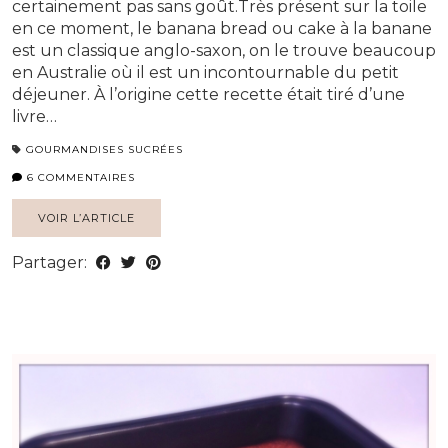
certainement pas sans goût.Très présent sur la toile
en ce moment, le banana bread ou cake à la banane
est un classique anglo-saxon, on le trouve beaucoup
en Australie où il est un incontournable du petit
déjeuner. À l’origine cette recette était tiré d’une
livre…
GOURMANDISES SUCRÉES
6 COMMENTAIRES
VOIR L’ARTICLE
Partager: