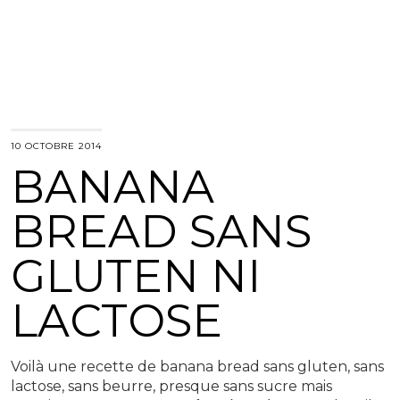
10 OCTOBRE 2014
BANANA
BREAD SANS
GLUTEN NI
LACTOSE
Voilà une recette de banana bread sans gluten, sans
lactose, sans beurre, presque sans sucre mais