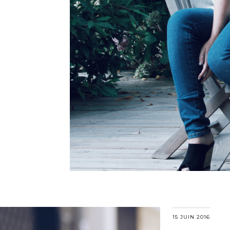
15 JUIN 2016