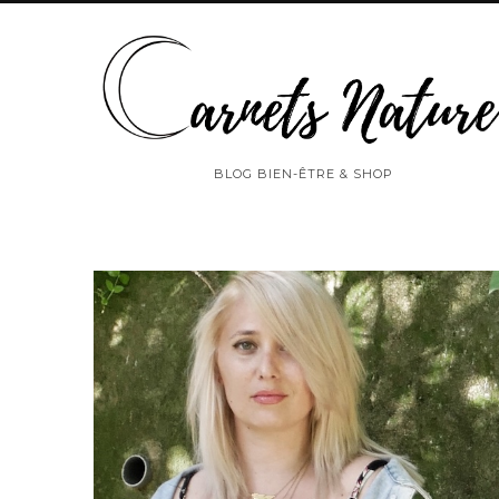
BLOG BIEN-ÊTRE & SHOP