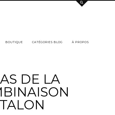
BOUTIQUE
CATÉGORIES BLOG
À PROPOS
CAS DE LA
BINAISON
TALON