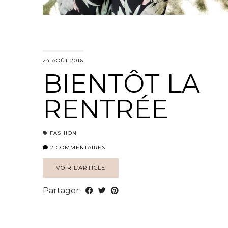
24 AOÛT 2016
BIENTÔT LA
RENTRÉE
FASHION
2 COMMENTAIRES
VOIR L’ARTICLE
Partager: