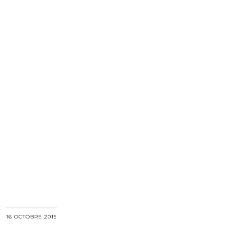
16 OCTOBRE 2015