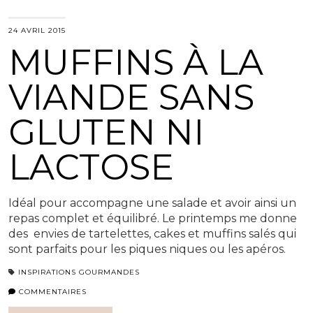
24 AVRIL 2015
MUFFINS À LA
VIANDE SANS
GLUTEN NI
LACTOSE
Idéal pour accompagne une salade et avoir ainsi un
repas complet et équilibré. Le printemps me donne
des envies de tartelettes, cakes et muffins salés qui
sont parfaits pour les piques niques ou les apéros.
INSPIRATIONS GOURMANDES
COMMENTAIRES