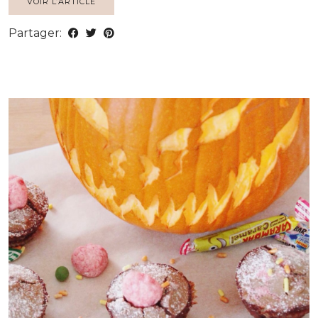
VOIR L’ARTICLE
Partager: