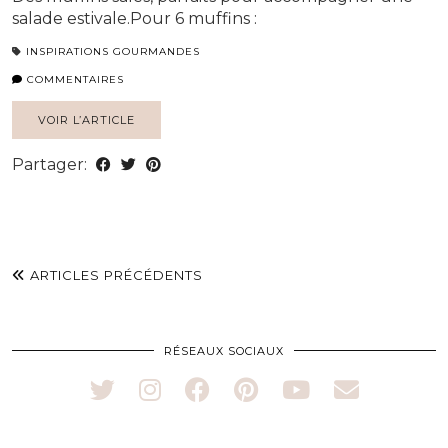
salade estivale.Pour 6 muffins :
INSPIRATIONS GOURMANDES
COMMENTAIRES
VOIR L’ARTICLE
Partager:
ARTICLES PRÉCÉDENTS
RÉSEAUX SOCIAUX