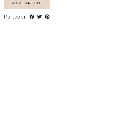
VOIR L’ARTICLE
Partager: