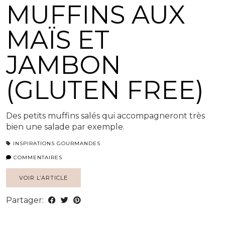
MUFFINS AUX
MAÏS ET
JAMBON
(GLUTEN FREE)
Des petits muffins salés qui accompagneront très
bien une salade par exemple.
INSPIRATIONS GOURMANDES
COMMENTAIRES
VOIR L’ARTICLE
Partager: