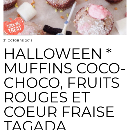
31 OCTOBRE 2015
HALLOWEEN *
MUFFINS COCO-
CHOCO, FRUITS
ROUGES ET
COEUR FRAISE
TAGADA