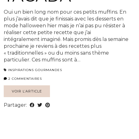
Oui un bien long nom pour ces petits muffins. En
plus j’avais dit que je finissais avec les desserts en
mode halloween hier mais je n’ai pas pu résister à
réaliser cette petite recette que j’ai
intégralement imaginé. Mais promis dès la semaine
prochaine je reviens à des recettes plus
« traditionnelles » ou du moins sans thème
particulier. Ces muffins sont à…
INSPIRATIONS GOURMANDES
2 COMMENTAIRES
VOIR L’ARTICLE
Partager: