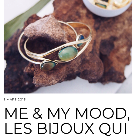
1 MARS 2016
ME & MY MOOD,
LES BIJOUX QUI