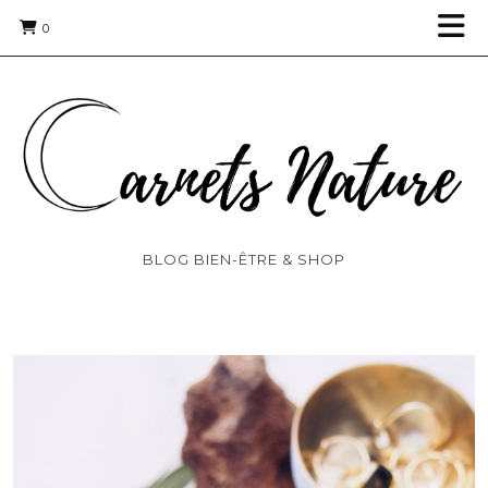
0
BLOG BIEN-ÊTRE & SHOP