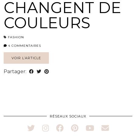
CHANGENT DE
COULEURS
FASHION
4 COMMENTAIRES
VOIR L’ARTICLE
Partager:
RÉSEAUX SOCIAUX