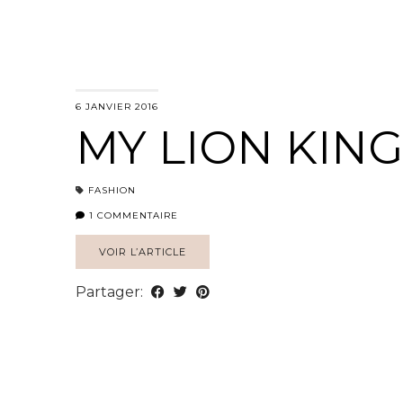
6 JANVIER 2016
MY LION KING
FASHION
1 COMMENTAIRE
VOIR L’ARTICLE
Partager: