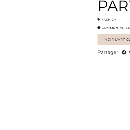
PAR
FASHION
COMMENTAIRES
VOIR L’ARTIC
Partager: