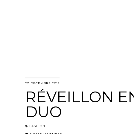
29 DÉCEMBRE 2015
RÉVEILLON E
DUO
FASHION