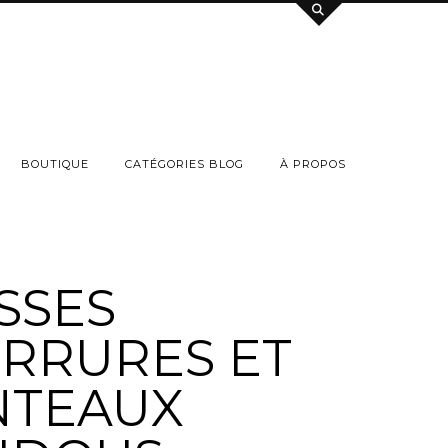
BOUTIQUE
CATÉGORIES BLOG
À PROPOS
SSES
RRURES ET
TEAUX