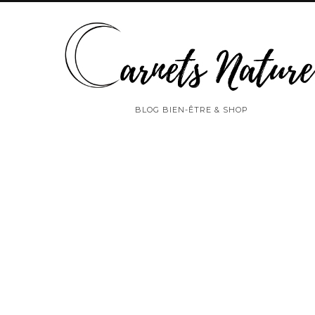
BLOG BIEN-ÊTRE & SHOP