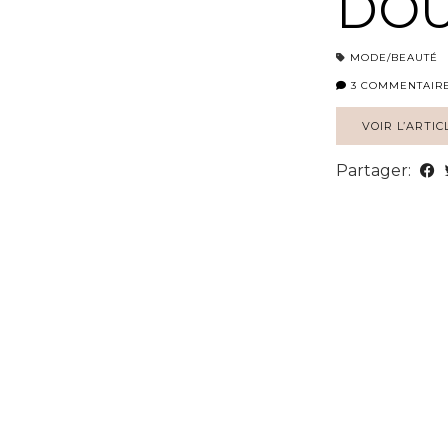
DO
MODE/BEAUTÉ
3 COMMENTAIR
VOIR L’ARTIC
Partager: