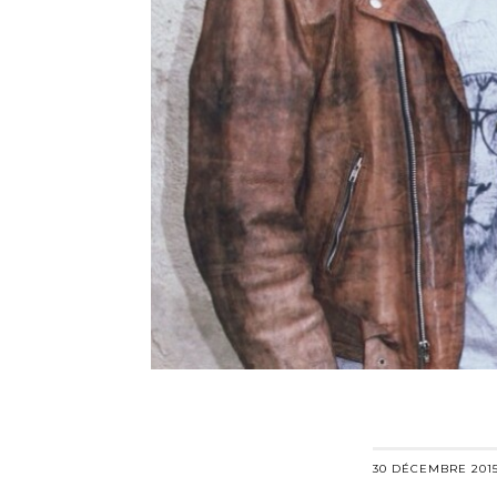
30 DÉCEMBRE 201