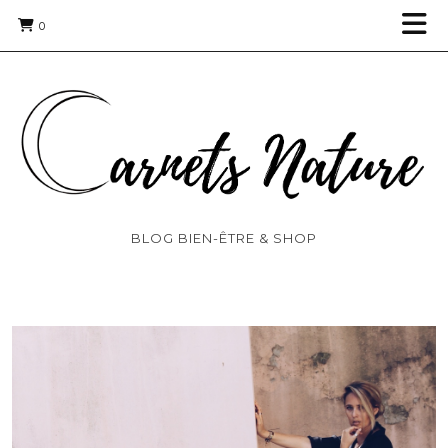
0
BLOG BIEN-ÊTRE & SHOP