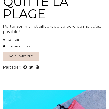
QUITTE LA
PLAGE
Porter son maillot ailleurs qu’au bord de mer, c’est
possible !
FASHION
COMMENTAIRES
VOIR L’ARTICLE
Partager: