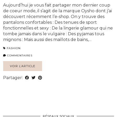
Aujourd’hui je vous fait partager mon dernier coup
de coeur mode, il s’agit de la marque Oysho dont j’ai
découvert récemment l’e-shop. On y trouve des
pantalons confortables : Des tenues de sport
fonctionnelles et sexy : De la lingerie glamour qui ne
tombe jamais dans le vulgaire : Des pyjamas tous
mignons : Mais aussi des maillots de bains,…
FASHION
COMMENTAIRES
VOIR L’ARTICLE
Partager:
RÉSEAUX SOCIAUX