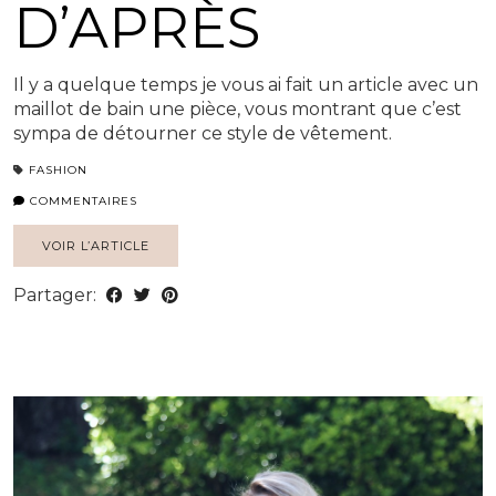
D’APRÈS
Il y a quelque temps je vous ai fait un article avec un
maillot de bain une pièce, vous montrant que c’est
sympa de détourner ce style de vêtement.
FASHION
COMMENTAIRES
VOIR L’ARTICLE
Partager: