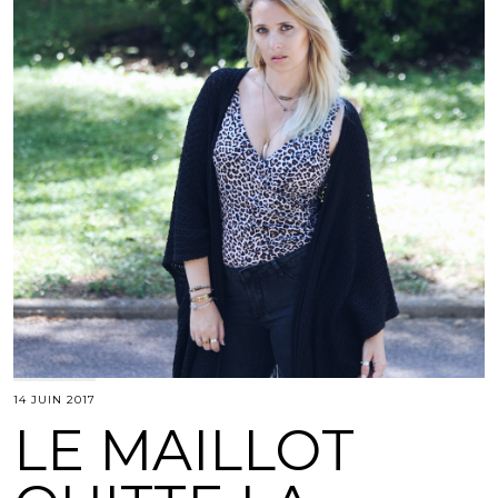
14 JUIN 2017
LE MAILLOT