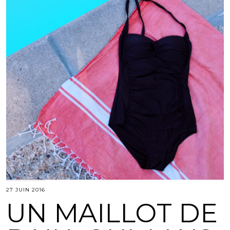
27 JUIN 2016
UN MAILLOT DE