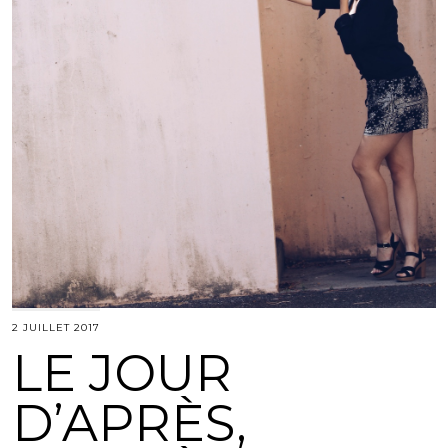
2 JUILLET 2017
LE JOUR
D’APRÈS,