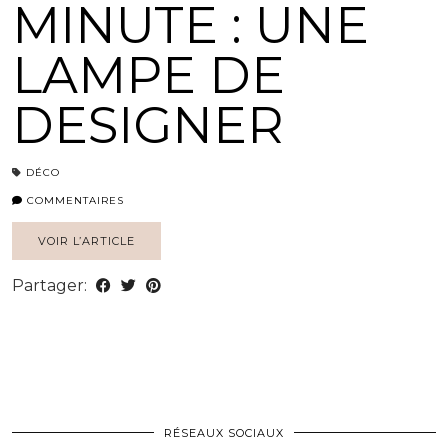
MINUTE : UNE
LAMPE DE
DESIGNER
DÉCO
COMMENTAIRES
VOIR L’ARTICLE
Partager:
RÉSEAUX SOCIAUX