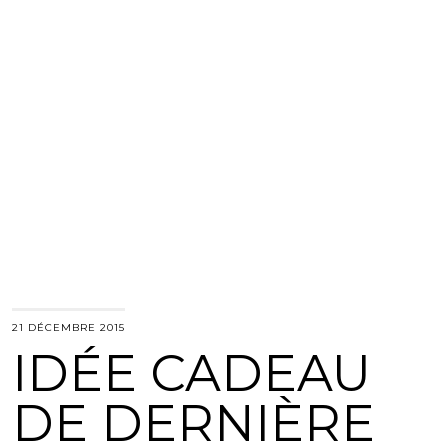
21 DÉCEMBRE 2015
IDÉE CADEAU
DE DERNIÈRE