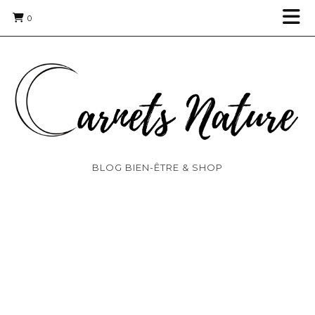
0
BLOG BIEN-ÊTRE & SHOP