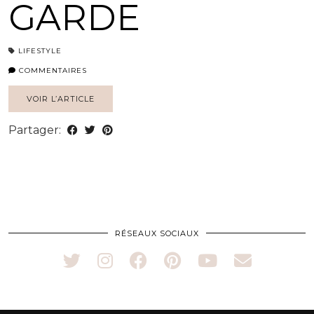
GARDE
LIFESTYLE
COMMENTAIRES
VOIR L’ARTICLE
Partager:
RÉSEAUX SOCIAUX