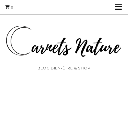
0
BLOG BIEN-ÊTRE & SHOP