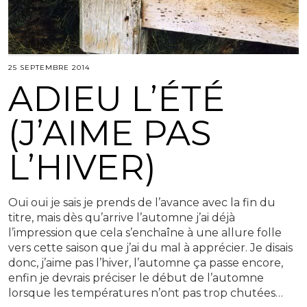
25 SEPTEMBRE 2014
ADIEU L’ÉTÉ
(J’AIME PAS
L’HIVER)
Oui oui je sais je prends de l’avance avec la fin du
titre, mais dès qu’arrive l’automne j’ai déjà
l’impression que cela s’enchaîne à une allure folle
vers cette saison que j’ai du mal à apprécier. Je disais
donc, j’aime pas l’hiver, l’automne ça passe encore,
enfin je devrais préciser le début de l’automne
lorsque les températures n’ont pas trop chutées…