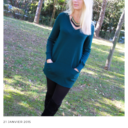
21 JANVIER 2015