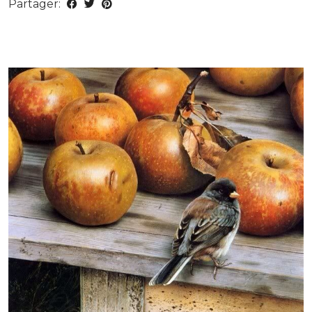
Partager: