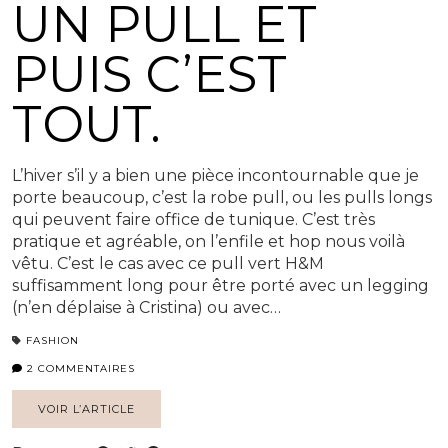
UN PULL ET
PUIS C’EST
TOUT.
L’hiver s’il y a bien une pièce incontournable que je
porte beaucoup, c’est la robe pull, ou les pulls longs
qui peuvent faire office de tunique. C’est très
pratique et agréable, on l’enfile et hop nous voilà
vêtu. C’est le cas avec ce pull vert H&M
suffisamment long pour être porté avec un legging
(n’en déplaise à Cristina) ou avec…
FASHION
2 COMMENTAIRES
VOIR L’ARTICLE