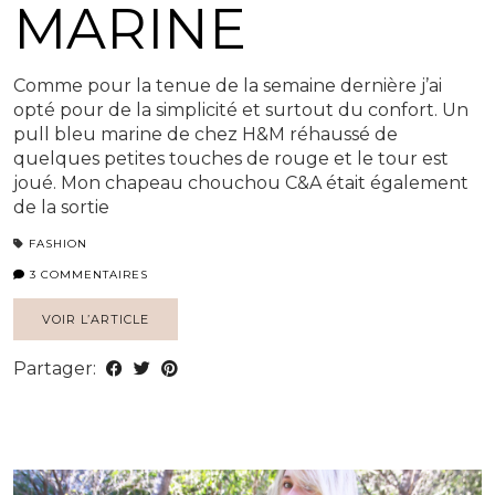
MARINE
Comme pour la tenue de la semaine dernière j’ai
opté pour de la simplicité et surtout du confort. Un
pull bleu marine de chez H&M réhaussé de
quelques petites touches de rouge et le tour est
joué. Mon chapeau chouchou C&A était également
de la sortie
FASHION
3 COMMENTAIRES
VOIR L’ARTICLE
Partager: