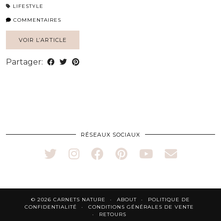
LIFESTYLE
COMMENTAIRES
VOIR L’ARTICLE
Partager:
RÉSEAUX SOCIAUX
© 2026
CARNETS NATURE
ABOUT
POLITIQUE DE
CONFIDENTIALITÉ
CONDITIONS GÉNÉRALES DE VENTE
RETOURS