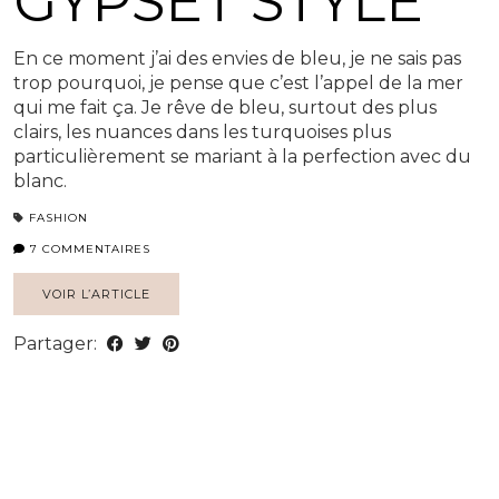
GYPSET STYLE
En ce moment j’ai des envies de bleu, je ne sais pas
trop pourquoi, je pense que c’est l’appel de la mer
qui me fait ça. Je rêve de bleu, surtout des plus
clairs, les nuances dans les turquoises plus
particulièrement se mariant à la perfection avec du
blanc.
FASHION
7 COMMENTAIRES
VOIR L’ARTICLE
Partager: