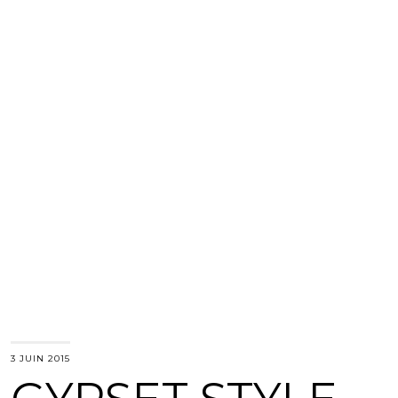
3 JUIN 2015