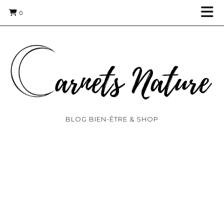
0
BLOG BIEN-ÊTRE & SHOP