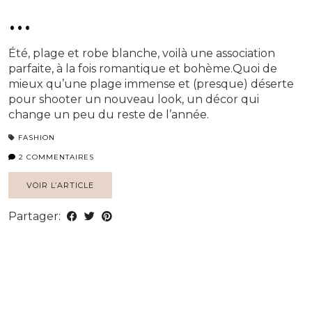
…
Été, plage et robe blanche, voilà une association
parfaite, à la fois romantique et bohème.Quoi de
mieux qu’une plage immense et (presque) déserte
pour shooter un nouveau look, un décor qui
change un peu du reste de l’année.
FASHION
2 COMMENTAIRES
VOIR L’ARTICLE
Partager: