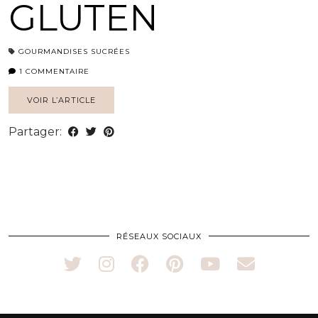
GLUTEN
GOURMANDISES SUCRÉES
1 COMMENTAIRE
VOIR L’ARTICLE
Partager:
RÉSEAUX SOCIAUX