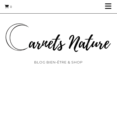
0
BLOG BIEN-ÊTRE & SHOP