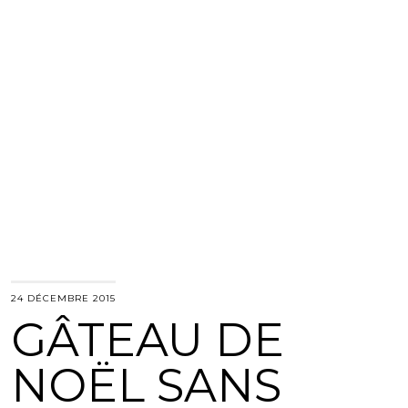
24 DÉCEMBRE 2015
GÂTEAU DE
NOËL SANS