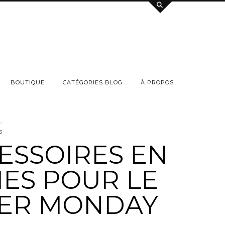
BOUTIQUE
CATÉGORIES BLOG
À PROPOS
6
ESSOIRES EN
IES POUR LE
ER MONDAY