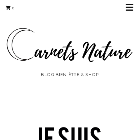
0
BLOG BIEN-ÊTRE & SHOP