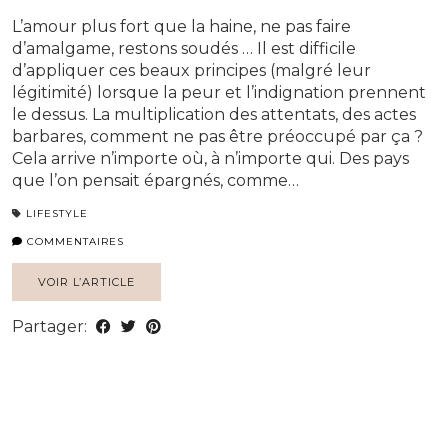
L’amour plus fort que la haine, ne pas faire
d’amalgame, restons soudés … Il est difficile
d’appliquer ces beaux principes (malgré leur
légitimité) lorsque la peur et l’indignation prennent
le dessus. La multiplication des attentats, des actes
barbares, comment ne pas être préoccupé par ça ?
Cela arrive n’importe où, à n’importe qui. Des pays
que l’on pensait épargnés, comme…
LIFESTYLE
COMMENTAIRES
VOIR L’ARTICLE
Partager: