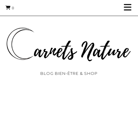
0
BLOG BIEN-ÊTRE & SHOP