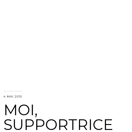
4 MAI 2015
MOI,
SUPPORTRICE