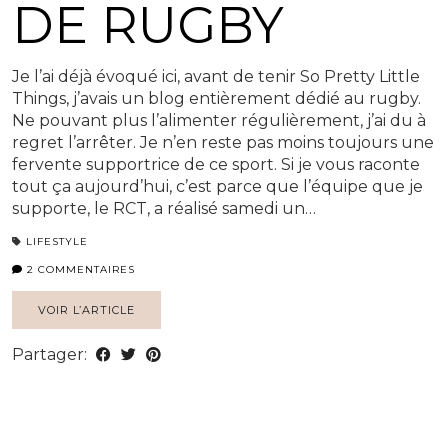
DE RUGBY
Je l’ai déjà évoqué ici, avant de tenir So Pretty Little
Things, j’avais un blog entièrement dédié au rugby.
Ne pouvant plus l’alimenter régulièrement, j’ai du à
regret l’arrêter. Je n’en reste pas moins toujours une
fervente supportrice de ce sport. Si je vous raconte
tout ça aujourd’hui, c’est parce que l’équipe que je
supporte, le RCT, a réalisé samedi un…
LIFESTYLE
2 COMMENTAIRES
VOIR L’ARTICLE
Partager: