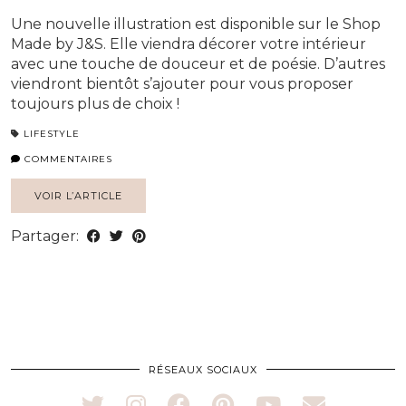
Une nouvelle illustration est disponible sur le Shop
Made by J&S. Elle viendra décorer votre intérieur
avec une touche de douceur et de poésie. D’autres
viendront bientôt s’ajouter pour vous proposer
toujours plus de choix !
LIFESTYLE
COMMENTAIRES
VOIR L’ARTICLE
Partager:
RÉSEAUX SOCIAUX