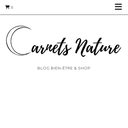
0
BLOG BIEN-ÊTRE & SHOP