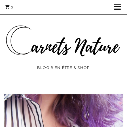
0
BLOG BIEN-ÊTRE & SHOP