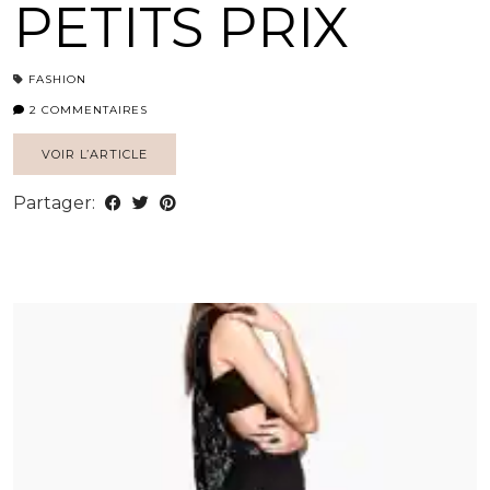
PETITS PRIX
FASHION
2 COMMENTAIRES
VOIR L’ARTICLE
Partager: