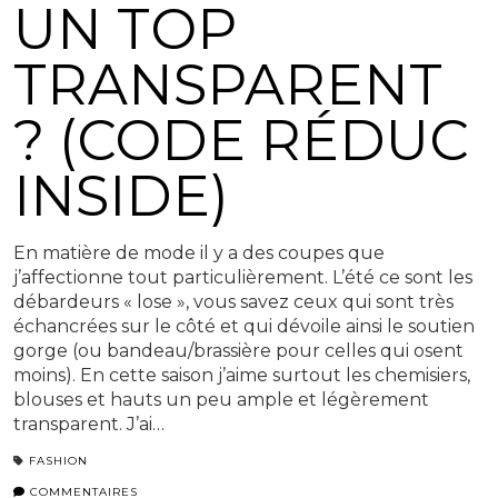
UN TOP
TRANSPARENT
? (CODE RÉDUC
INSIDE)
En matière de mode il y a des coupes que
j’affectionne tout particulièrement. L’été ce sont les
débardeurs « lose », vous savez ceux qui sont très
échancrées sur le côté et qui dévoile ainsi le soutien
gorge (ou bandeau/brassière pour celles qui osent
moins). En cette saison j’aime surtout les chemisiers,
blouses et hauts un peu ample et légèrement
transparent. J’ai…
FASHION
COMMENTAIRES