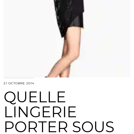
21 OCTOBRE 2014
QUELLE
LINGERIE
PORTER SOUS