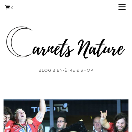
0
BLOG BIEN-ÊTRE & SHOP