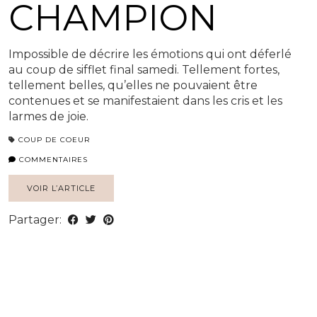
CHAMPION
Impossible de décrire les émotions qui ont déferlé
au coup de sifflet final samedi. Tellement fortes,
tellement belles, qu’elles ne pouvaient être
contenues et se manifestaient dans les cris et les
larmes de joie.
COUP DE COEUR
COMMENTAIRES
VOIR L’ARTICLE
Partager: