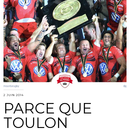
2 JUIN 2014
PARCE QUE
TOULON