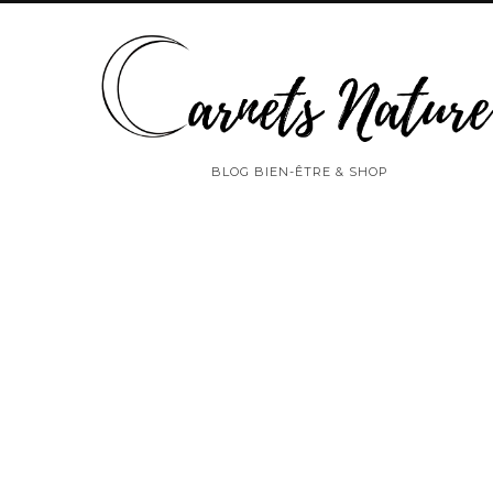
BLOG BIEN-ÊTRE & SHOP