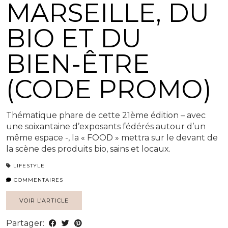
MARSEILLE, DU
BIO ET DU
BIEN-ÊTRE
(CODE PROMO)
Thématique phare de cette 21ème édition – avec
une soixantaine d’exposants fédérés autour d’un
même espace -, la « FOOD » mettra sur le devant de
la scène des produits bio, sains et locaux.
LIFESTYLE
COMMENTAIRES
VOIR L’ARTICLE
Partager: