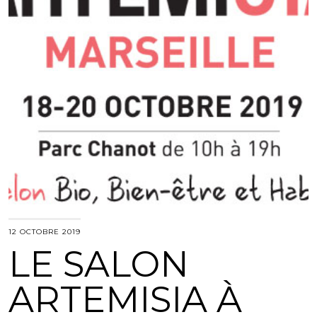
12 OCTOBRE 2019
LE SALON
ARTEMISIA À