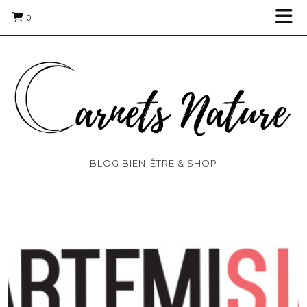
0
BLOG BIEN-ÊTRE & SHOP