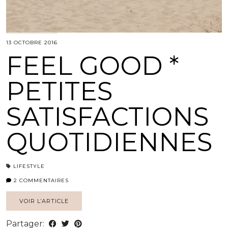
13 OCTOBRE 2016
FEEL GOOD *
PETITES
SATISFACTIONS
QUOTIDIENNES
LIFESTYLE
2 COMMENTAIRES
VOIR L’ARTICLE
Partager: