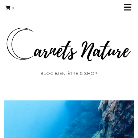
0
BLOG BIEN-ÊTRE & SHOP