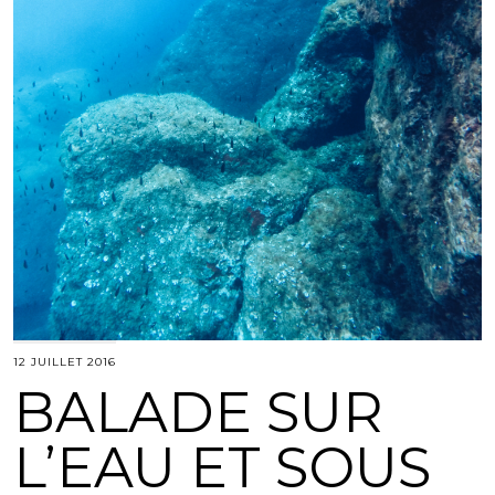
12 JUILLET 2016
BALADE SUR
L’EAU ET SOUS