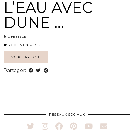
L’EAU AVEC
DUNE …
LIFESTYLE
4 COMMENTAIRES
VOIR L’ARTICLE
Partager:
RÉSEAUX SOCIAUX