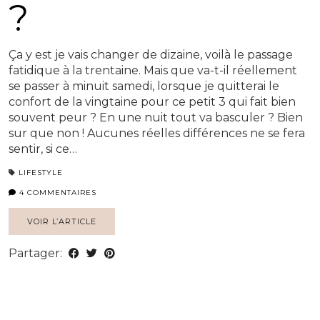
?
Ça y est je vais changer de dizaine, voilà le passage
fatidique à la trentaine. Mais que va-t-il réellement
se passer à minuit samedi, lorsque je quitterai le
confort de la vingtaine pour ce petit 3 qui fait bien
souvent peur ? En une nuit tout va basculer ? Bien
sur que non ! Aucunes réelles différences ne se fera
sentir, si ce…
LIFESTYLE
4 COMMENTAIRES
VOIR L’ARTICLE
Partager: