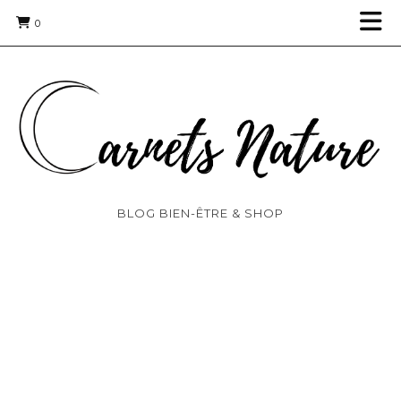
0
BLOG BIEN-ÊTRE & SHOP