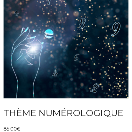
THÈME NUMÉROLOGIQUE
85,00
€