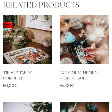
RELATED PRODUCTS
TIRAGE TAROT
ACCOMPAGNEMENT
COMPLET
HOLISTIQUE
60,00
€
65,00
€