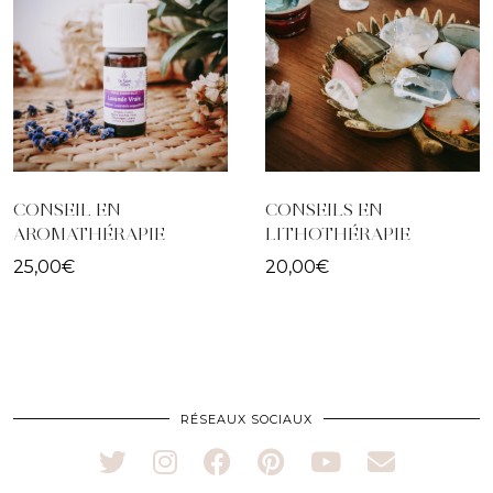
CONSEIL EN
CONSEILS EN
AROMATHÉRAPIE
LITHOTHÉRAPIE
25,00
€
20,00
€
RÉSEAUX SOCIAUX