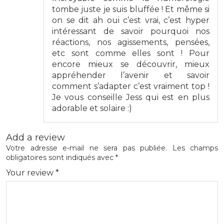
tombe juste je suis bluffée ! Et même si
on se dit ah oui c’est vrai, c’est hyper
intéressant de savoir pourquoi nos
réactions, nos agissements, pensées,
etc sont comme elles sont ! Pour
encore mieux se découvrir, mieux
appréhender l’avenir et savoir
comment s’adapter c’est vraiment top !
Je vous conseille Jess qui est en plus
adorable et solaire :)
Add a review
Votre adresse e-mail ne sera pas publiée.
Les champs
obligatoires sont indiqués avec
*
Your review
*