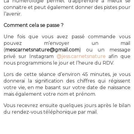
La numérologie permet d’apprendre à mieux se
connaitre et peut également donner des pistes pour
l’avenir.
Comment cela se passe ?
Une fois que vous avez passé commande vous
pouvez m’envoyer un mail
(
mescarnetsnature@gmail.com
) ou un message
privé sur Instagram
@jess.carnetsnature
afin que
nous programmions le jour et l’heure du RDV.
Lors de cette séance d’environ 45 minutes, je vous
donnerai la signification des chiffres qui régissent
votre vie, en me basant sur votre date de naissance
mais également votre nom et prénom.
Vous recevrez ensuite quelques jours après le bilan
du rendez-vous téléphonique par mail.